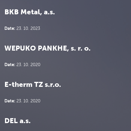
BKB Metal, a.s.
Date:
23. 10. 2023
WEPUKO PANKHE, s. r. o.
Date:
23. 10. 2020
E-therm TZ s.r.o.
Date:
23. 10. 2020
DEL a.s.